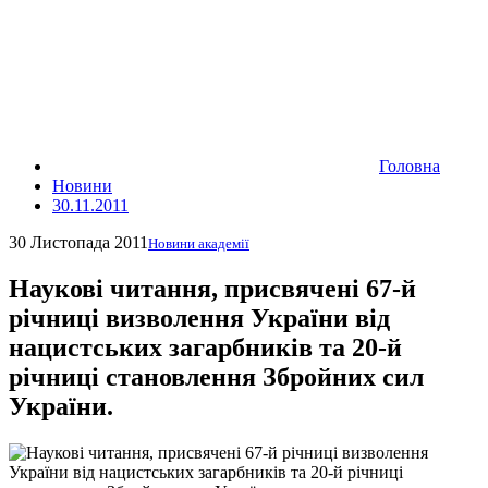
Головна
Новини
30.11.2011
30 Листопада 2011
Новини академії
Наукові читання, присвячені 67-й
річниці визволення України від
нацистських загарбників та 20-й
річниці становлення Збройних сил
України.