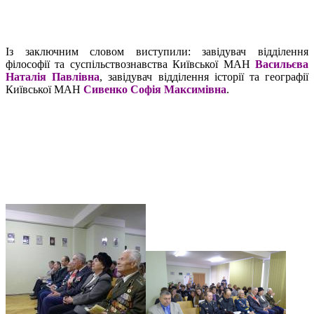
Із заключним словом виступили: завідувач відділення
філософії та суспільствознавства Київської МАН
Васильєва
Наталія Павлівна
, завідувач відділення історії та географії
Київської МАН
Сивенко Софія Максимівна
.