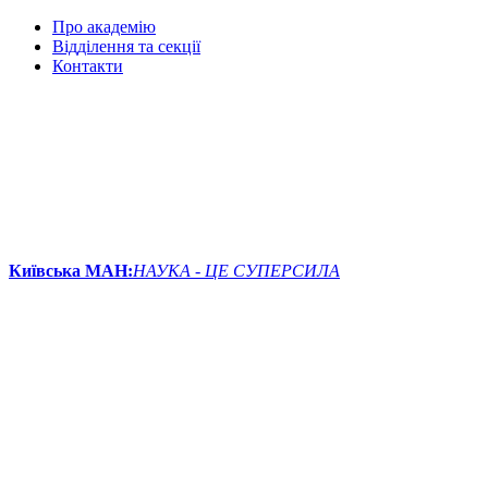
Про академію
Відділення та секції
Контакти
Київська МАН:
НАУКА - ЦЕ СУПЕРСИЛА