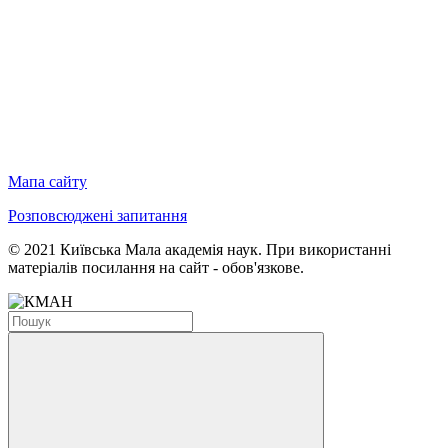
Мапа сайту
Розповсюджені запитання
© 2021 Київська Мала академія наук. При використанні
матеріалів посилання на сайт - обов'язкове.