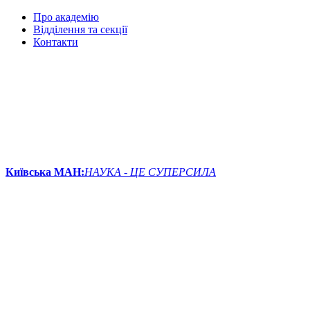
Про академію
Відділення та секції
Контакти
Київська МАН:
НАУКА - ЦЕ СУПЕРСИЛА