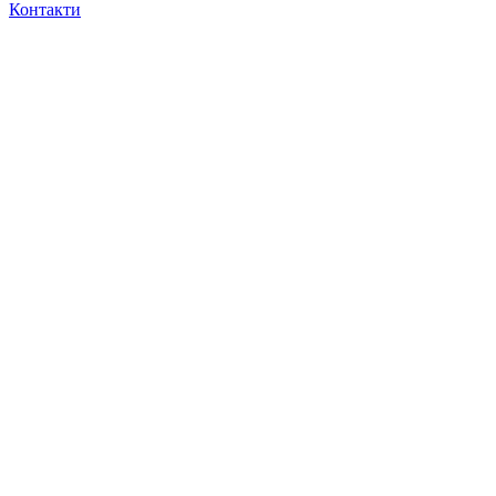
Контакти