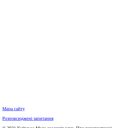
Мапа сайту
Розповсюджені запитання