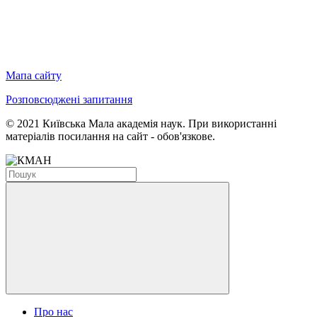
Мапа сайту
Розповсюджені запитання
© 2021 Київська Мала академія наук. При використанні
матеріалів посилання на сайт - обов'язкове.
Про нас