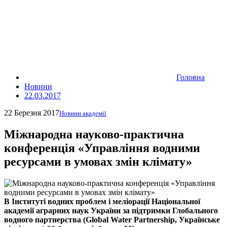
Головна
Новини
22.03.2017
22 Березня 2017
Новини академії
Міжнародна науково-практична
конференція «Управління водними
ресурсами в умовах змін клімату»
В Інституті водних проблем і меліорації Національної
академії аграрних наук України за підтримки Глобального
водного партнерства (Global Water Partnership, Українське