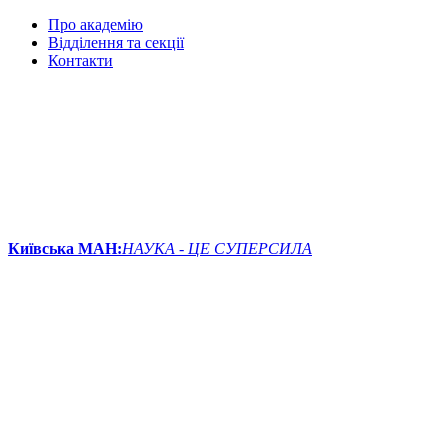
Про академію
Відділення та секції
Контакти
Київська МАН:
НАУКА - ЦЕ СУПЕРСИЛА