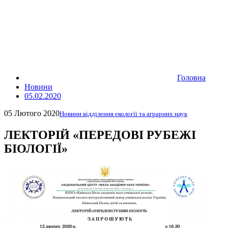
Головна
Новини
05.02.2020
05 Лютого 2020
Новини відділення екології та аграрних наук
ЛЕКТОРІЙ «ПЕРЕДОВІ РУБЕЖІ
БІОЛОГІЇ»