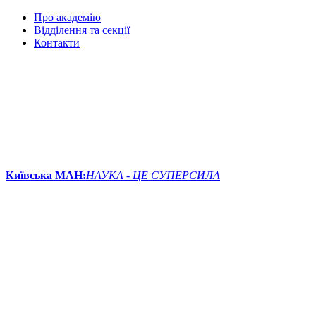
Про академію
Відділення та секції
Контакти
Київська МАН:
НАУКА - ЦЕ СУПЕРСИЛА