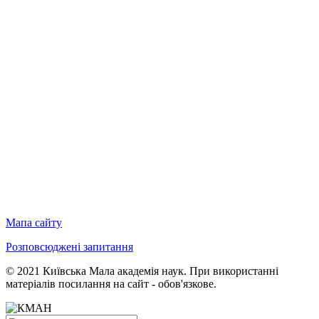
Мапа сайту
Розповсюджені запитання
© 2021 Київська Мала академія наук. При використанні
матеріалів посилання на сайт - обов'язкове.