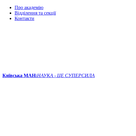
Про академію
Відділення та секції
Контакти
Київська МАН:
НАУКА - ЦЕ СУПЕРСИЛА