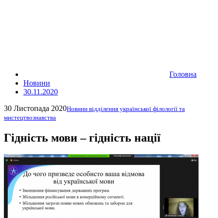
Головна
Новини
30.11.2020
30 Листопада 2020
Новини відділення української філології та
мистецтвознавства
Гідність мови – гідність нації