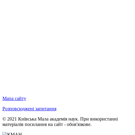
Мапа сайту
Розповсюджені запитання
© 2021 Київська Мала академія наук. При використанні
матеріалів посилання на сайт - обов'язкове.