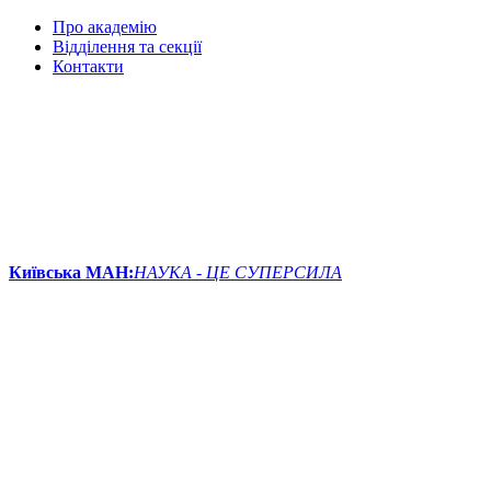
Про академію
Відділення та секції
Контакти
Київська МАН:
НАУКА - ЦЕ СУПЕРСИЛА