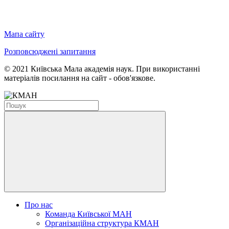
Мапа сайту
Розповсюджені запитання
© 2021 Київська Мала академія наук. При використанні
матеріалів посилання на сайт - обов'язкове.
Про нас
Команда Київської МАН
Організаційна структура КМАН