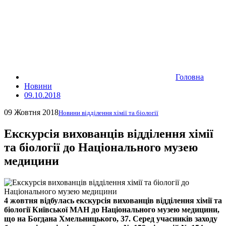
Головна
Новини
09.10.2018
09 Жовтня 2018
Новини відділення хімії та біології
Екскурсія вихованців відділення хімії
та біології до Національного музею
медицини
4 жовтня відбулась екскурсія вихованців відділення хімії та
біології Київської МАН до Національного музею медицини,
що на Богдана Хмельницького, 37. Серед учасників заходу