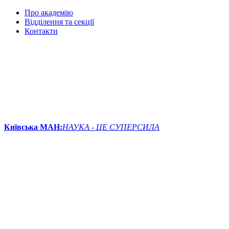
Про академію
Відділення та секції
Контакти
Київська МАН:
НАУКА - ЦЕ СУПЕРСИЛА