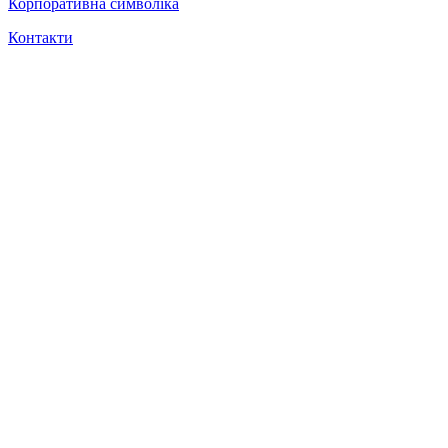
Корпоративна символіка
Контакти