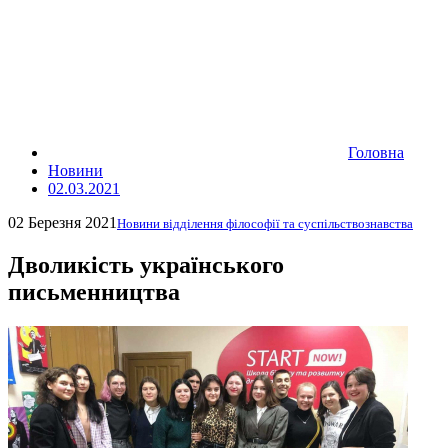
Головна
Новини
02.03.2021
02 Березня 2021
Новини відділення філософії та суспільствознавства
Дволикість українського
письменництва