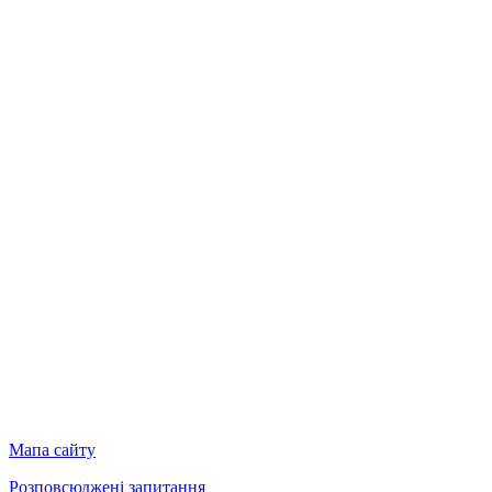
Мапа сайту
Розповсюджені запитання