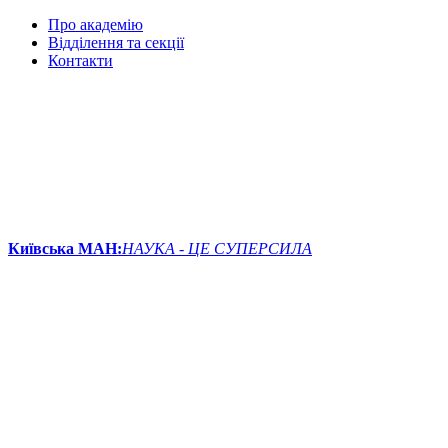
Про академію
Відділення та секції
Контакти
Київська МАН:
НАУКА - ЦЕ СУПЕРСИЛА