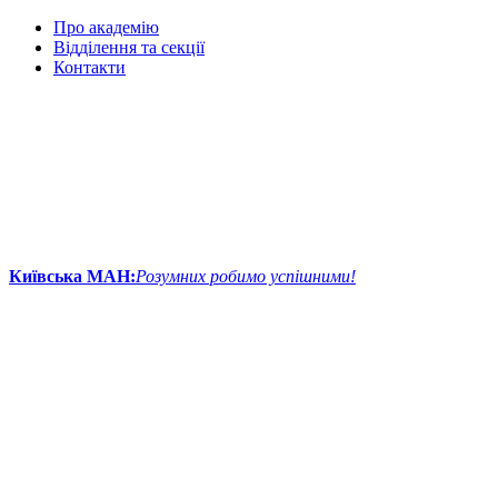
Про академію
Відділення та секції
Контакти
Київська МАН:
Розумних робимо успішними!