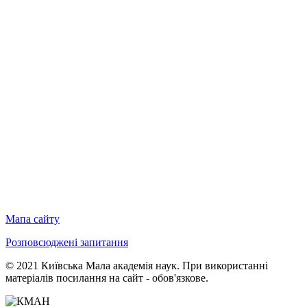
Мапа сайту
Розповсюджені запитання
© 2021 Київська Мала академія наук. При використанні
матеріалів посилання на сайт - обов'язкове.