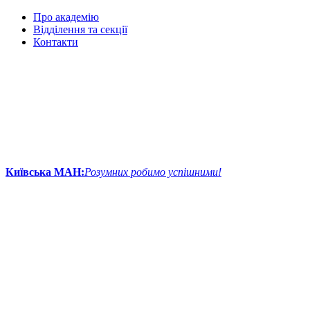
Про академію
Відділення та секції
Контакти
Київська МАН:
Розумних робимо успішними!