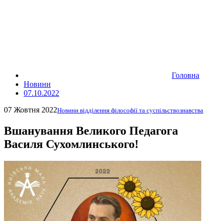
Головна
Новини
07.10.2022
07 Жовтня 2022
Новини відділення філософії та суспільствознавства
Вшанування Великого Педагога
Василя Сухомлинського!