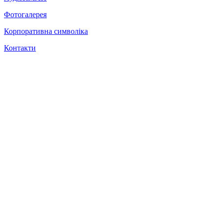
Фотогалерея
Корпоративна символіка
Контакти