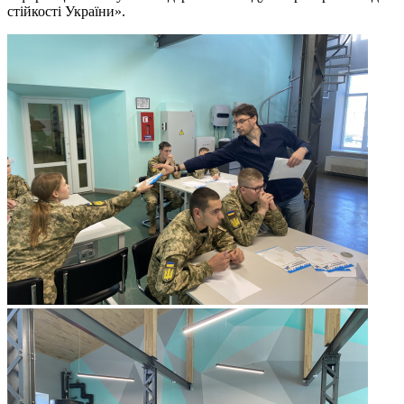
стійкості України».