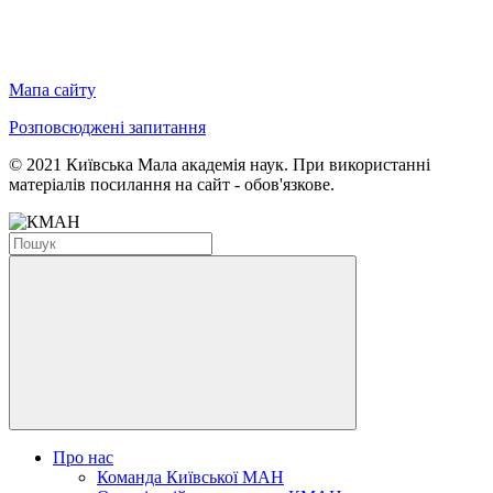
Мапа сайту
Розповсюджені запитання
© 2021 Київська Мала академія наук. При використанні
матеріалів посилання на сайт - обов'язкове.
Про нас
Команда Київської МАН