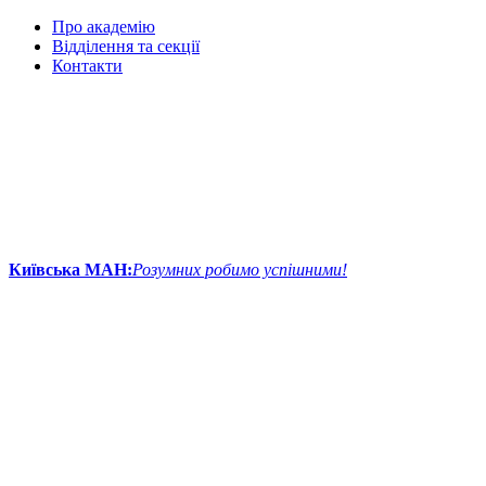
Про академію
Відділення та секції
Контакти
Київська МАН:
Розумних робимо успішними!