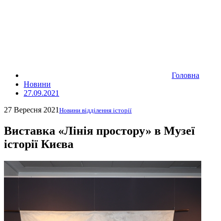
Головна
Новини
27.09.2021
27 Вересня 2021
Новини відділення історії
Виставка «Лінія простору» в Музеї
історії Києва