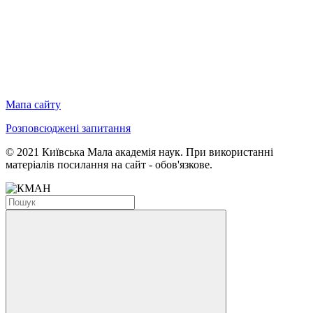
Мапа сайту
Розповсюджені запитання
© 2021 Київська Мала академія наук. При використанні
матеріалів посилання на сайт - обов'язкове.