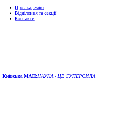
Про академію
Відділення та секції
Контакти
Київська МАН:
НАУКА - ЦЕ СУПЕРСИЛА