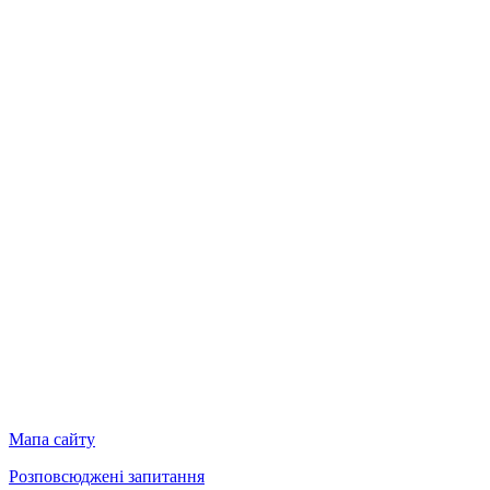
Мапа сайту
Розповсюджені запитання