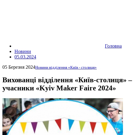
Головна
Новини
05.03.2024
05 Березня 2024
Новини відділення «Київ - столиця»
Вихованці відділення «Київ-столиця» ‒
учасники «Kyiv Maker Faire 2024»