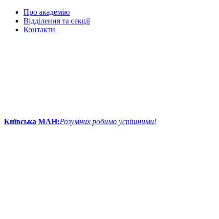
Про академію
Відділення та секції
Контакти
Київська МАН:
Розумних робимо успішними!