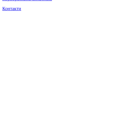
Контакти