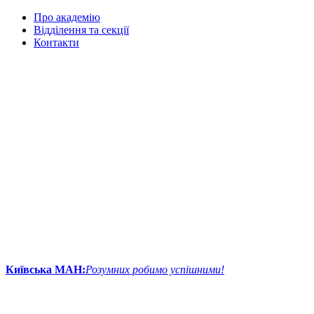
Про академію
Відділення та секції
Контакти
Київська МАН:
Розумних робимо успішними!