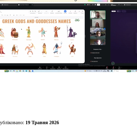
убліковано:
19 Травня 2026