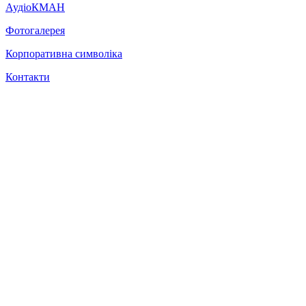
АудіоКМАН
Фотогалерея
Корпоративна символіка
Контакти