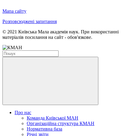
Мапа сайту
Розповсюджені запитання
© 2021 Київська Мала академія наук. При використанні
матеріалів посилання на сайт - обов'язкове.
Про нас
Команда Київської МАН
Організаційна структура КМАН
Нормативна база
Річні звіти