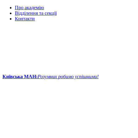
Про академію
Відділення та секції
Контакти
Київська МАН:
Розумних робимо успішними!