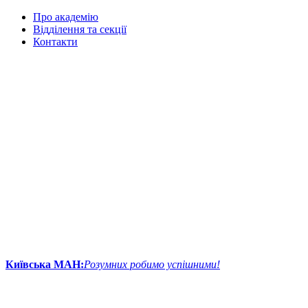
Про академію
Відділення та секції
Контакти
Київська МАН:
Розумних робимо успішними!