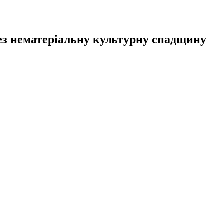
рез нематеріальну культурну спадщину