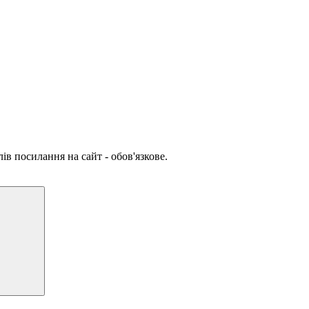
ів посилання на сайт - обов'язкове.