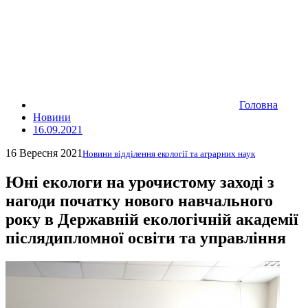
Головна
Новини
16.09.2021
16 Вересня 2021
Новини відділення екології та аграрних наук
Юні екологи на урочистому заході з
нагоди початку нового навчального
року в Державній екологічній академії
післядипломної освіти та управління