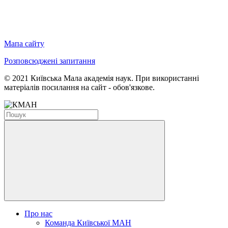
Мапа сайту
Розповсюджені запитання
© 2021 Київська Мала академія наук. При використанні
матеріалів посилання на сайт - обов'язкове.
Про нас
Команда Київської МАН