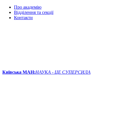
Про академію
Відділення та секції
Контакти
Київська МАН:
НАУКА - ЦЕ СУПЕРСИЛА