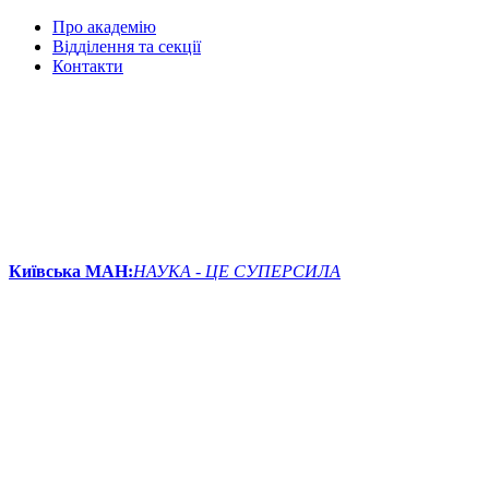
Про академію
Відділення та секції
Контакти
Київська МАН:
НАУКА - ЦЕ СУПЕРСИЛА