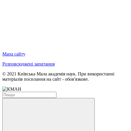
Мапа сайту
Розповсюджені запитання
© 2021 Київська Мала академія наук. При використанні
матеріалів посилання на сайт - обов'язкове.