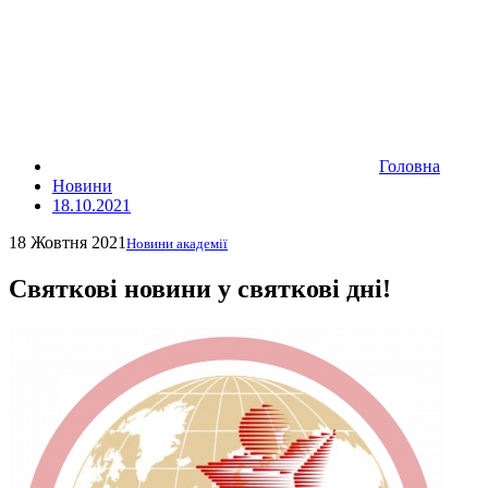
Головна
Новини
18.10.2021
18 Жовтня 2021
Новини академії
Святкові новини у святкові дні!