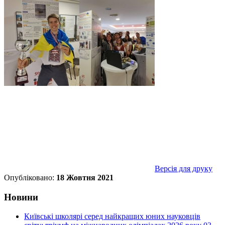
Версія для друку
Опубліковано:
18 Жовтня 2021
Новини
Київські школярі серед найкращих юних науковців