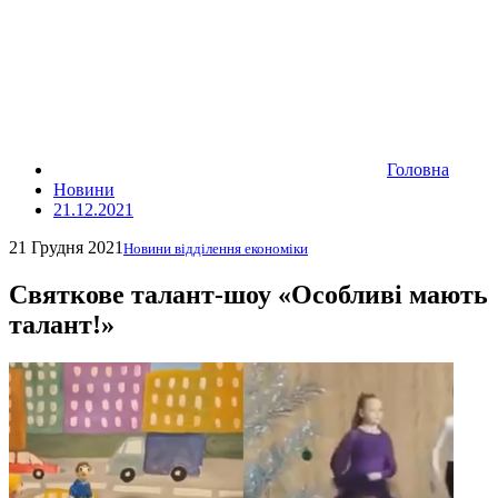
Головна
Новини
21.12.2021
21 Грудня 2021
Новини відділення економіки
Святкове талант-шоу «Особливі мають
талант!»