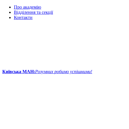
Про академію
Відділення та секції
Контакти
Київська МАН:
Розумних робимо успішними!