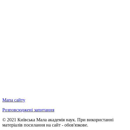
Мапа сайту
Розповсюджені запитання
© 2021 Київська Мала академія наук. При використанні
матеріалів посилання на сайт - обов'язкове.