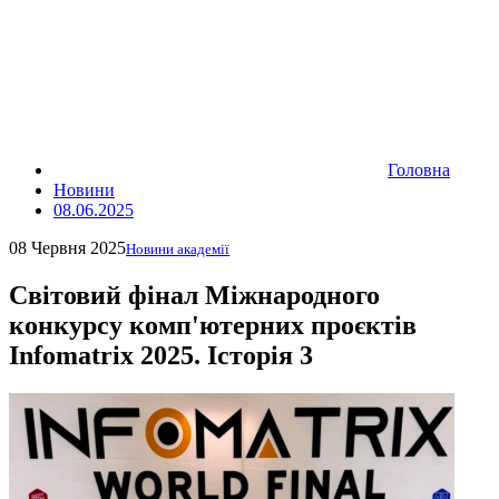
Головна
Новини
08.06.2025
08 Червня 2025
Новини академії
Світовий фінал Міжнародного
конкурсу комп'ютерних проєктів
Infomatrix 2025. Історія 3