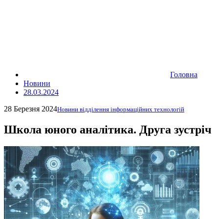
Головна
Новини
28.03.2024
28 Березня 2024
Новини відділення інформаційних технологій
Школа юного аналітика. Друга зустріч