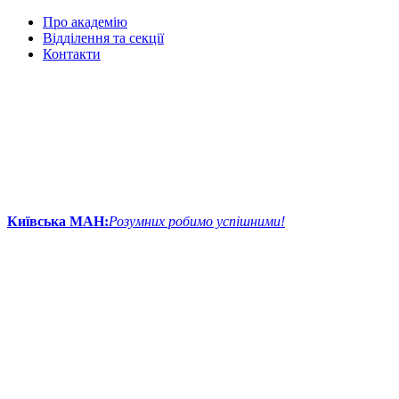
Про академію
Відділення та секції
Контакти
Київська МАН:
Розумних робимо успішними!