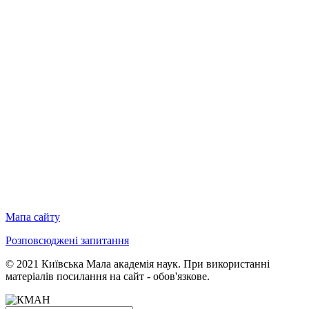
Мапа сайту
Розповсюджені запитання
© 2021 Київська Мала академія наук. При використанні
матеріалів посилання на сайт - обов'язкове.