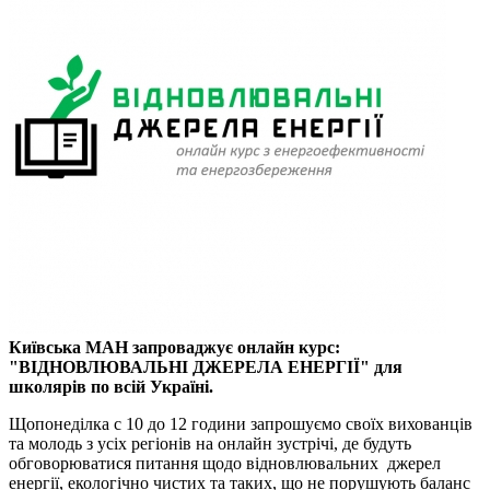
Київська МАН запроваджує онлайн курс:
"ВІДНОВЛЮВАЛЬНІ ДЖЕРЕЛА ЕНЕРГІЇ" для
школярів по всій Україні.
Щопонеділка с 10 до 12 години запрошуємо своїх вихованців
та молодь з усіх регіонів на онлайн зустрічі, де будуть
обговорюватися питання щодо відновлювальних джерел
енергії, екологічно чистих та таких, що не порушують баланс