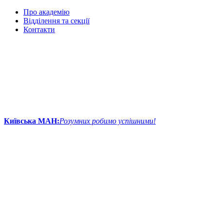
Про академію
Відділення та секції
Контакти
Київська МАН:
Розумних робимо успішними!