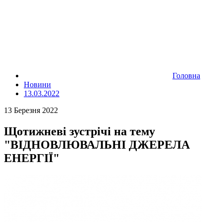
Головна
Новини
13.03.2022
13 Березня 2022
Щотижневі зустрічі на тему
"ВІДНОВЛЮВАЛЬНІ ДЖЕРЕЛА
ЕНЕРГІЇ"