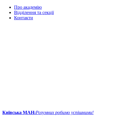
Про академію
Відділення та секції
Контакти
Київська МАН:
Розумних робимо успішними!