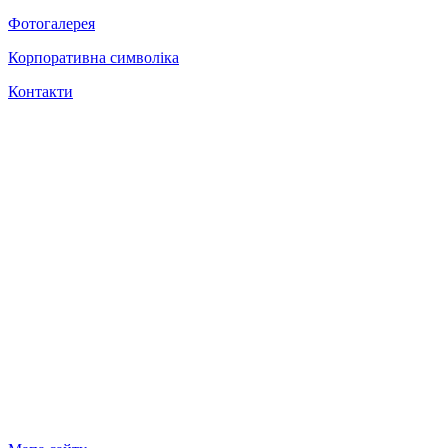
Фотогалерея
Корпоративна символіка
Контакти