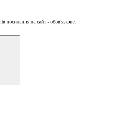
ів посилання на сайт - обов'язкове.