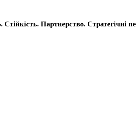
. Стійкість. Партнерство. Стратегічні п