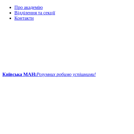
Про академію
Відділення та секції
Контакти
Київська МАН:
Розумних робимо успішними!