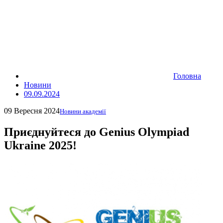
Головна
Новини
09.09.2024
09 Вересня 2024
Новини академії
Приєднуйтеся до Genius Olympiad
Ukraine 2025!