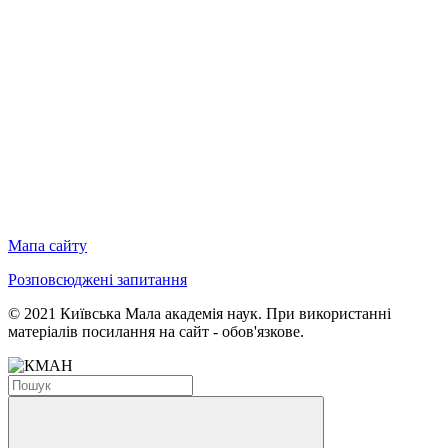
Мапа сайту
Розповсюджені запитання
© 2021 Київська Мала академія наук. При використанні
матеріалів посилання на сайт - обов'язкове.