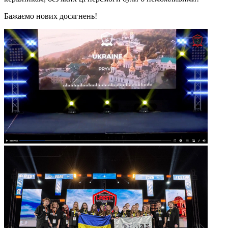
Бажаємо нових досягнень!