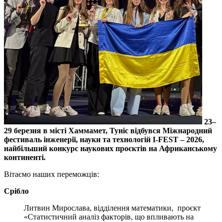
23–
29 березня в місті Хаммамет, Туніс відбувся Міжнародний
фестиваль інженерії, науки та технологій I-FEST ‒ 2026,
найбільший конкурс наукових проєктів на Африканському
континенті.
Вітаємо наших переможців:
Срібло
Литвин Мирослава, відділення математики, проєкт
«Статистичний аналіз факторів, що впливають на