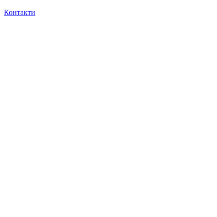
Контакти