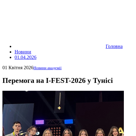
Головна
Новини
01.04.2026
01 Квітня 2026
Новини академії
Перемога на I-FEST-2026 у Тунісі