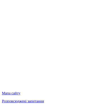
Мапа сайту
Розповсюджені запитання