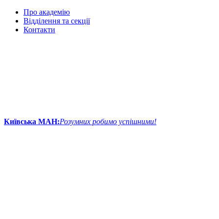
Про академію
Відділення та секції
Контакти
Київська МАН:
Розумних робимо успішними!