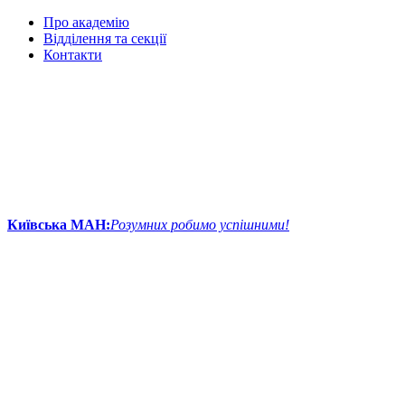
Про академію
Відділення та секції
Контакти
Київська МАН:
Розумних робимо успішними!