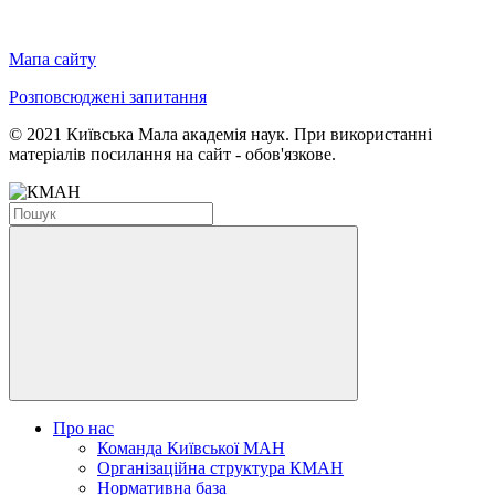
Мапа сайту
Розповсюджені запитання
© 2021 Київська Мала академія наук. При використанні
матеріалів посилання на сайт - обов'язкове.
Про нас
Команда Київської МАН
Організаційна структура КМАН
Нормативна база