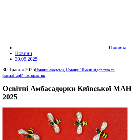
Головна
Новини
30.05.2025
30 Травня 2025
Новини академії
,
Новини Школи лідерства та
фасилітаційних практик
Освітні Амбасадорки Київської МАН
2025