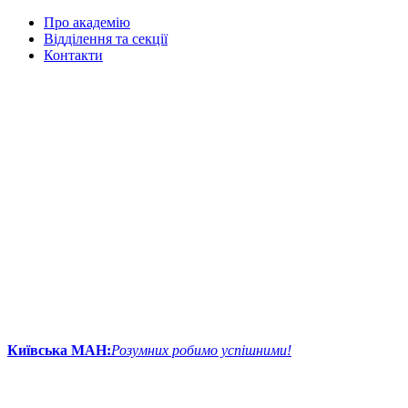
Про академію
Відділення та секції
Контакти
Київська МАН:
Розумних робимо успішними!