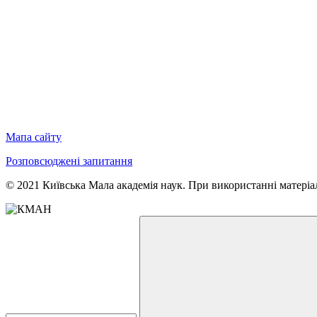
Мапа сайту
Розповсюджені запитання
© 2021 Київська Мала академія наук. При використанні матеріал