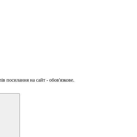
ів посилання на сайт - обов'язкове.