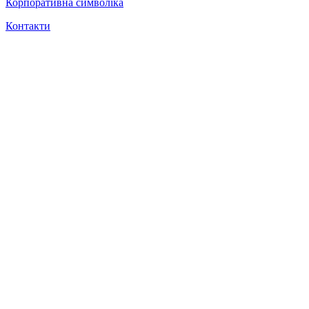
Корпоративна символіка
Контакти