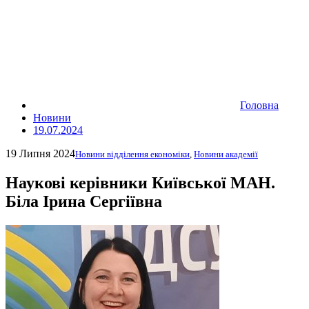
Головна
Новини
19.07.2024
19 Липня 2024
Новини відділення економіки
,
Новини академії
Наукові керівники Київської МАН.
Біла Ірина Сергіївна