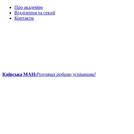
Про академію
Відділення та секції
Контакти
Київська МАН:
Розумних робимо успішними!