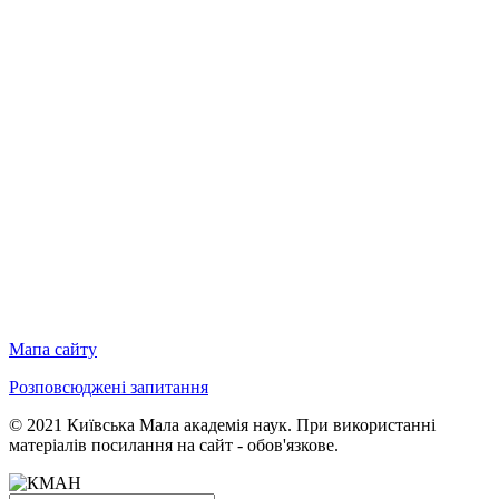
Мапа сайту
Розповсюджені запитання
© 2021 Київська Мала академія наук. При використанні
матеріалів посилання на сайт - обов'язкове.