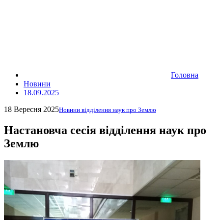
Головна
Новини
18.09.2025
18 Вересня 2025
Новини відділення наук про Землю
Настановча сесія відділення наук про
Землю