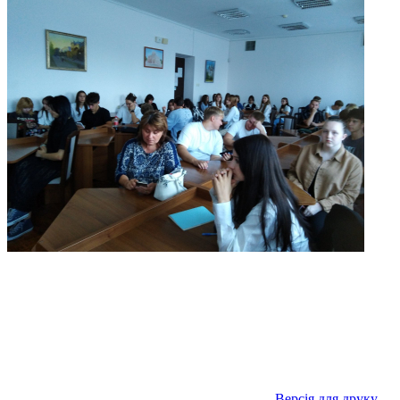
Версія для друку