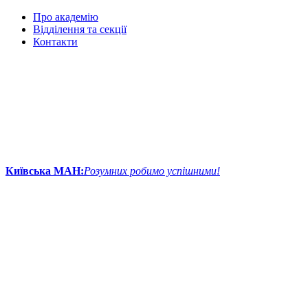
Про академію
Відділення та секції
Контакти
Київська МАН:
Розумних робимо успішними!