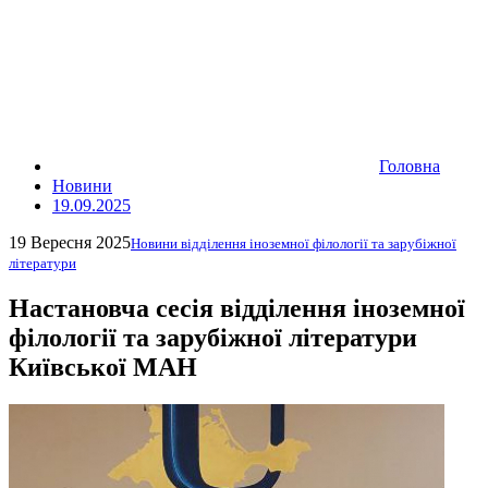
Головна
Новини
19.09.2025
19 Вересня 2025
Новини відділення іноземної філології та зарубіжної
літератури
Настановча сесія відділення іноземної
філології та зарубіжної літератури
Київської МАН