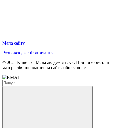
Мапа сайту
Розповсюджені запитання
© 2021 Київська Мала академія наук. При використанні
матеріалів посилання на сайт - обов'язкове.