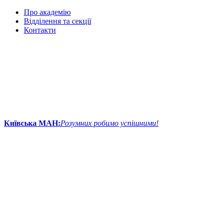
Про академію
Відділення та секції
Контакти
Київська МАН:
Розумних робимо успішними!