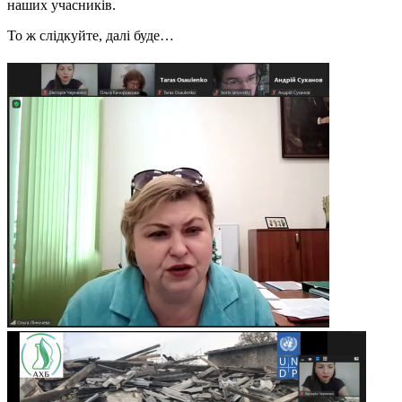
наших учасників.
То ж слідкуйте, далі буде…