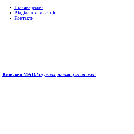
Про академію
Відділення та секції
Контакти
Київська МАН:
Розумних робимо успішними!