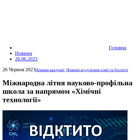
Головна
Новини
26.06.2023
26 Червня 2023
Новини академії
,
Новини відділення хімії та біології
Міжнародна літня науково-профільна
школа за напрямом «Хімічні
технології»