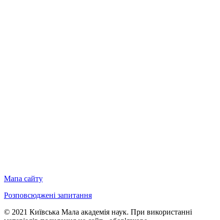
Мапа сайту
Розповсюджені запитання
© 2021 Київська Мала академія наук. При використанні