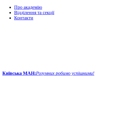
Про академію
Відділення та секції
Контакти
Київська МАН:
Розумних робимо успішними!