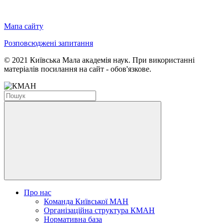
Мапа сайту
Розповсюджені запитання
© 2021 Київська Мала академія наук. При використанні
матеріалів посилання на сайт - обов'язкове.
Про нас
Команда Київської МАН
Організаційна структура КМАН
Нормативна база