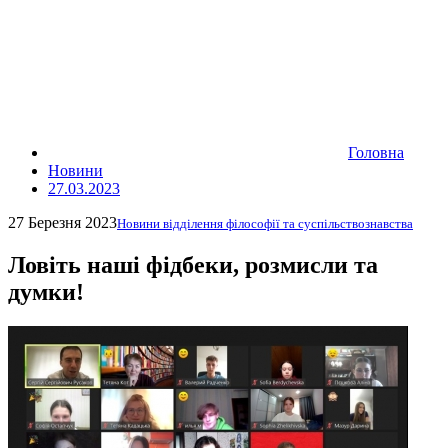
Головна
Новини
27.03.2023
27 Березня 2023
Новини відділення філософії та суспільствознавства
Ловіть наші фідбеки, розмисли та
думки!