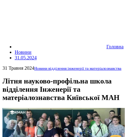
Головна
Новини
31.05.2024
31 Травня 2024
Новини відділення інженерії та матеріалознавства
Літня науково-профільна школа
відділення Інженерії та
матеріалознавства Київської МАН