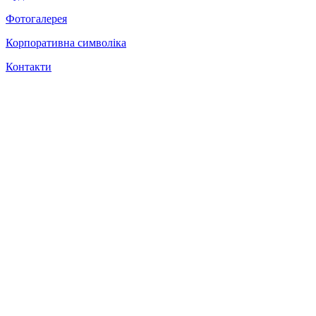
Фотогалерея
Корпоративна символіка
Контакти