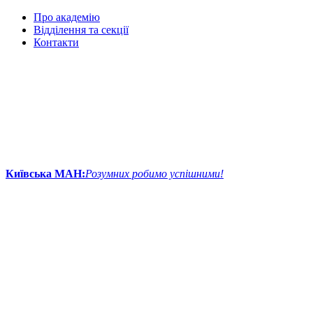
Про академію
Відділення та секції
Контакти
Київська МАН:
Розумних робимо успішними!