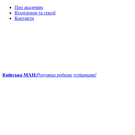
Про академію
Відділення та секції
Контакти
Київська МАН:
Розумних робимо успішними!