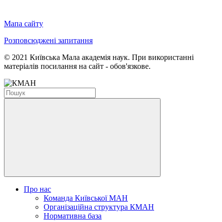
Мапа сайту
Розповсюджені запитання
© 2021 Київська Мала академія наук. При використанні
матеріалів посилання на сайт - обов'язкове.
Про нас
Команда Київської МАН
Організаційна структура КМАН
Нормативна база