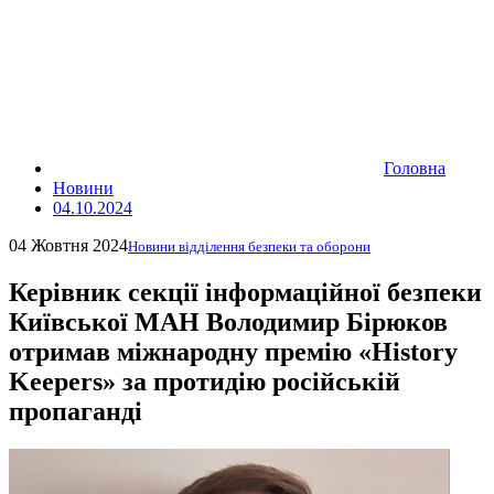
Головна
Новини
04.10.2024
04 Жовтня 2024
Новини відділення безпеки та оборони
Керівник секції інформаційної безпеки
Київської МАН Володимир Бірюков
отримав міжнародну премію «History
Keepers» за протидію російській
пропаганді