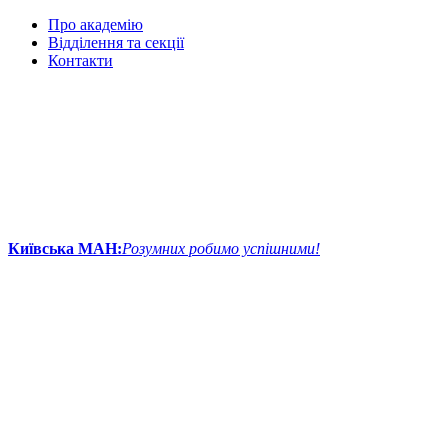
Про академію
Відділення та секції
Контакти
Київська МАН:
Розумних робимо успішними!