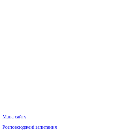
Мапа сайту
Розповсюджені запитання