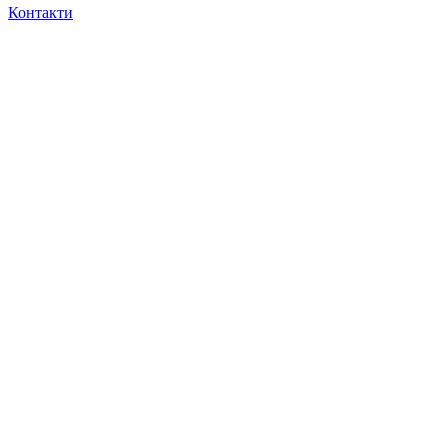
Контакти