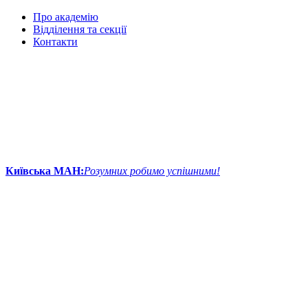
Про академію
Відділення та секції
Контакти
Київська МАН:
Розумних робимо успішними!