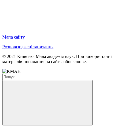
Мапа сайту
Розповсюджені запитання
© 2021 Київська Мала академія наук. При використанні
матеріалів посилання на сайт - обов'язкове.