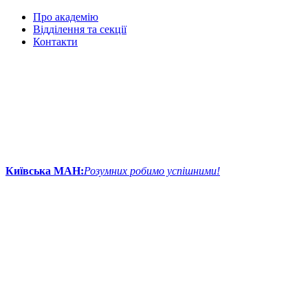
Про академію
Відділення та секції
Контакти
Київська МАН:
Розумних робимо успішними!