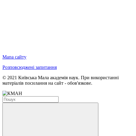
Мапа сайту
Розповсюджені запитання
© 2021 Київська Мала академія наук. При використанні
матеріалів посилання на сайт - обов'язкове.