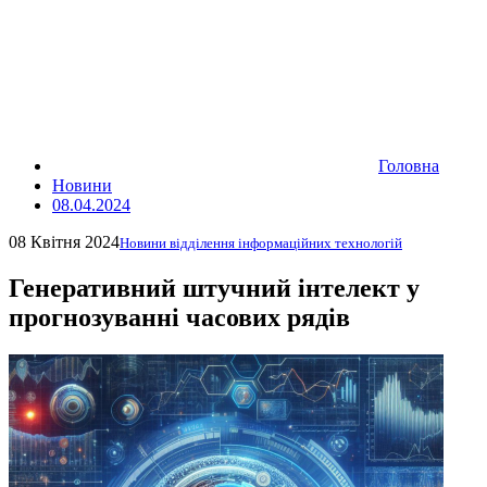
Головна
Новини
08.04.2024
08 Квітня 2024
Новини відділення інформаційних технологій
Генеративний штучний інтелект у
прогнозуванні часових рядів