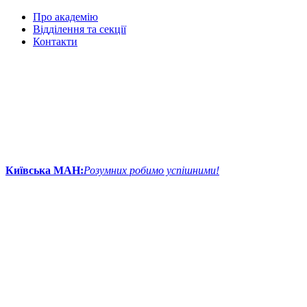
Про академію
Відділення та секції
Контакти
Київська МАН:
Розумних робимо успішними!