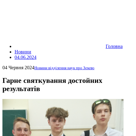
Головна
Новини
04.06.2024
04 Червня 2024
Новини відділення наук про Землю
Гарне святкування достойних
результатів