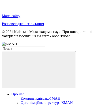
Мапа сайту
Розповсюджені запитання
© 2021 Київська Мала академія наук. При використанні
матеріалів посилання на сайт - обов'язкове.
Про нас
Команда Київської МАН
Організаційна структура КМАН