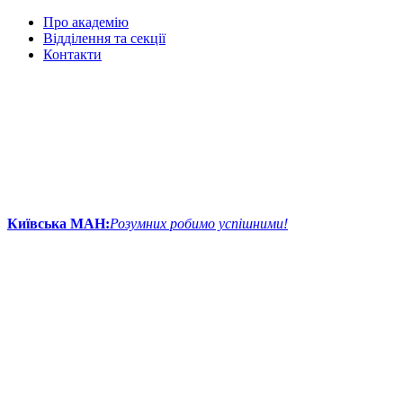
Про академію
Відділення та секції
Контакти
Київська МАН:
Розумних робимо успішними!