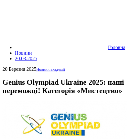
Головна
Новини
20.03.2025
20 Березня 2025
Новини академії
Genius Olympiad Ukraine 2025: наші
переможці! Категорія «Мистецтво»