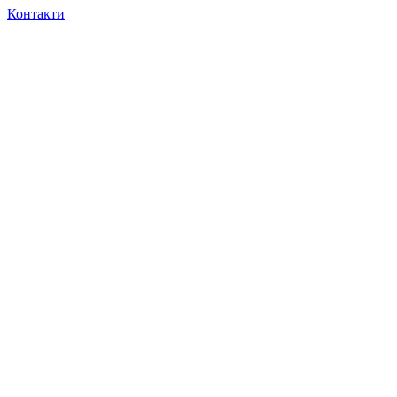
Контакти