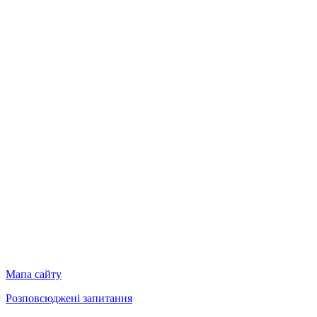
Мапа сайту
Розповсюджені запитання