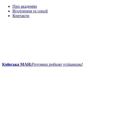
Про академію
Відділення та секції
Контакти
Київська МАН:
Розумних робимо успішними!