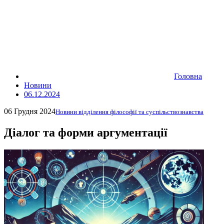
Головна
Новини
06.12.2024
06 Грудня 2024
Новини відділення філософії та суспільствознавства
Діалог та форми аргументації