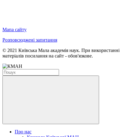
Мапа сайту
Розповсюджені запитання
© 2021 Київська Мала академія наук. При використанні
матеріалів посилання на сайт - обов'язкове.
Про нас