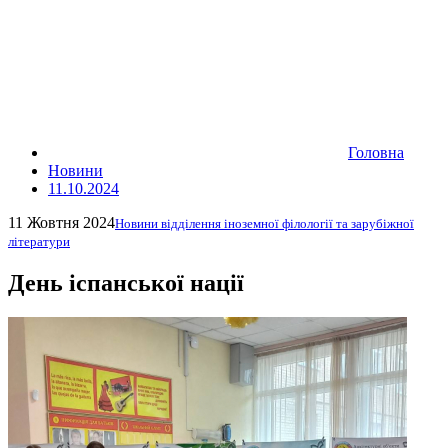
Головна
Новини
11.10.2024
11 Жовтня 2024
Новини відділення іноземної філології та зарубіжної
літератури
День іспанської нації