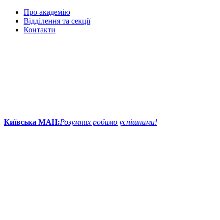
Про академію
Відділення та секції
Контакти
Київська МАН:
Розумних робимо успішними!