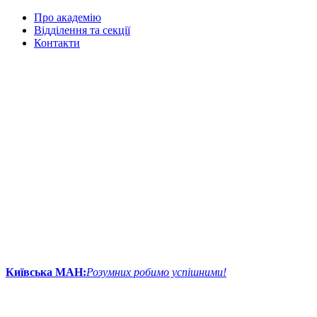
Про академію
Відділення та секції
Контакти
Київська МАН:
Розумних робимо успішними!