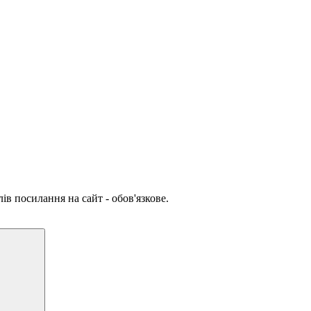
ів посилання на сайт - обов'язкове.