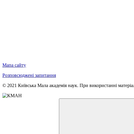
Мапа сайту
Розповсюджені запитання
© 2021 Київська Мала академія наук. При використанні матеріал