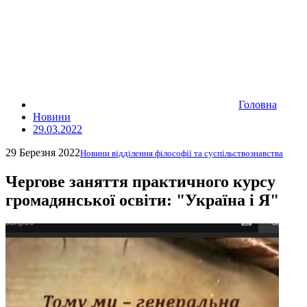
Головна
Новини
29.03.2022
29 Березня 2022
Новини відділення філософії та суспільствознавства
Чергове заняття практичного курсу
громадянської освіти: "Україна і Я"