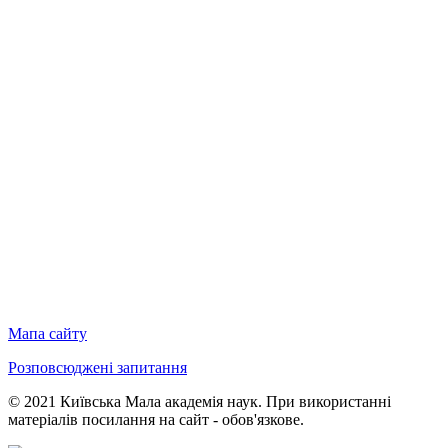
Мапа сайту
Розповсюджені запитання
© 2021 Київська Мала академія наук. При використанні
матеріалів посилання на сайт - обов'язкове.