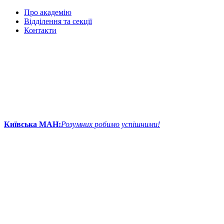
Про академію
Відділення та секції
Контакти
Київська МАН:
Розумних робимо успішними!