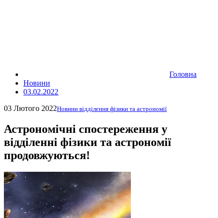
Головна
Новини
03.02.2022
03 Лютого 2022
Новини відділення фізики та астрономії
Астрономічні спостереження у
відділенні фізики та астрономії
продовжуються!