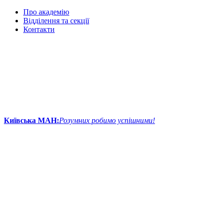
Про академію
Відділення та секції
Контакти
Київська МАН:
Розумних робимо успішними!