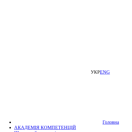
УКР
ENG
Головна
АКАДЕМІЯ КОМПЕТЕНЦІЙ