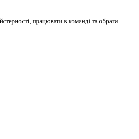
айстерності, працювати в команді та обрати