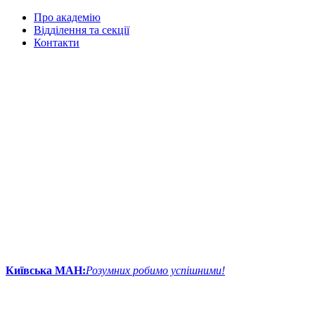
Про академію
Відділення та секції
Контакти
Київська МАН:
Розумних робимо успішними!