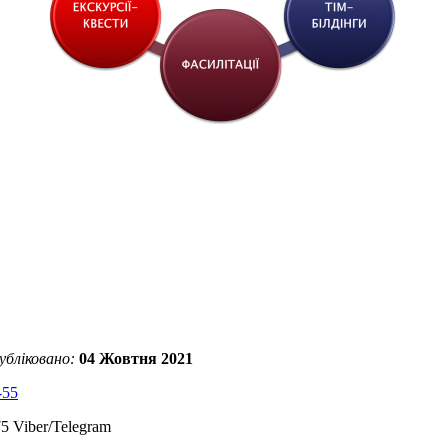
убліковано:
04 Жовтня 2021
-55
5 Viber/Telegram