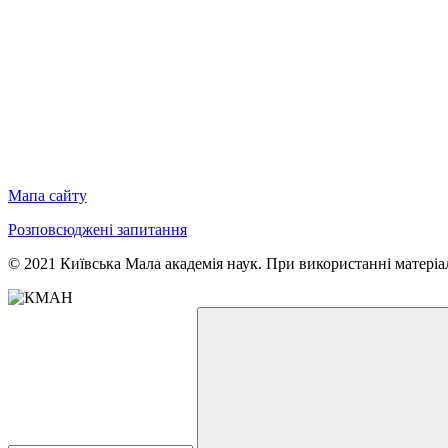
Мапа сайту
Розповсюджені запитання
© 2021 Київська Мала академія наук. При використанні матеріал