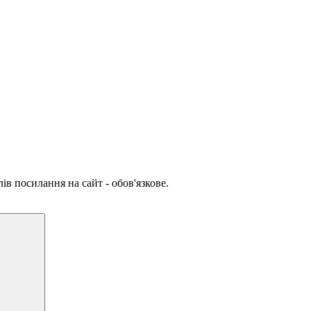
ів посилання на сайт - обов'язкове.