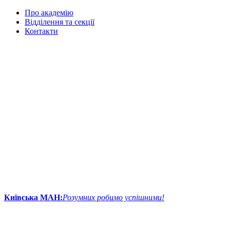
Про академію
Відділення та секції
Контакти
Київська МАН:
Розумних робимо успішними!