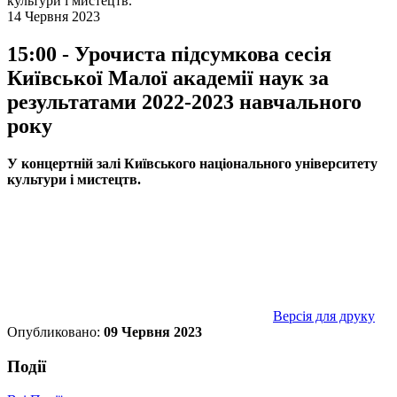
культури і мистецтв.
14 Червня 2023
15:00 - Урочиста підсумкова сесія
Київської Малої академії наук за
результатами 2022-2023 навчального
року
У концертній залі Київського національного університету
культури і мистецтв.
Версія для друку
Опубликовано:
09 Червня 2023
Події