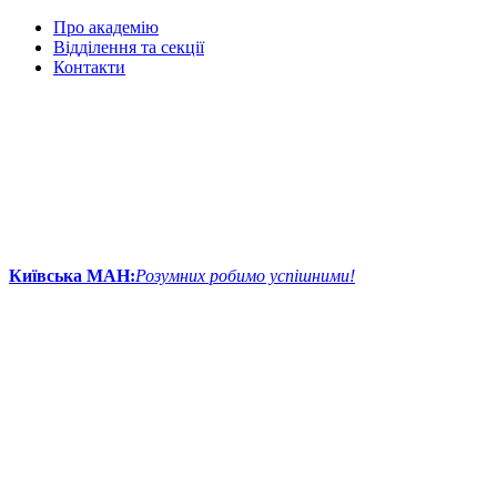
Про академію
Відділення та секції
Контакти
Київська МАН:
Розумних робимо успішними!