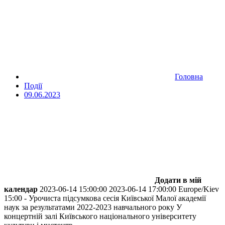
Головна
Події
09.06.2023
Додати в мій
календар
2023-06-14 15:00:00
2023-06-14 17:00:00
Europe/Kiev
15:00 - Урочиста підсумкова сесія Київської Малої академії
наук за результатами 2022-2023 навчального року
У
концертній залі Київського національного університету