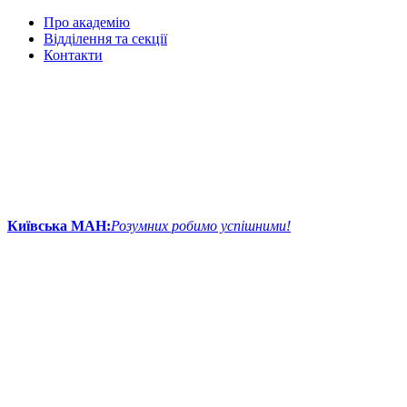
Про академію
Відділення та секції
Контакти
Київська МАН:
Розумних робимо успішними!