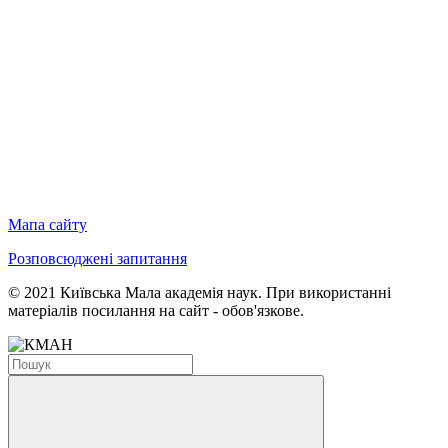
Мапа сайту
Розповсюджені запитання
© 2021 Київська Мала академія наук. При використанні
матеріалів посилання на сайт - обов'язкове.