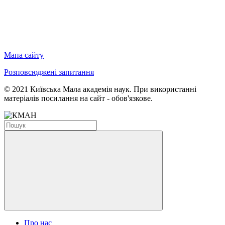
Мапа сайту
Розповсюджені запитання
© 2021 Київська Мала академія наук. При використанні
матеріалів посилання на сайт - обов'язкове.
Про нас