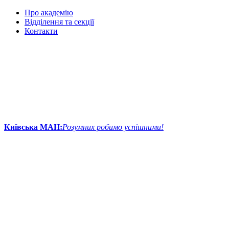
Про академію
Відділення та секції
Контакти
Київська МАН:
Розумних робимо успішними!