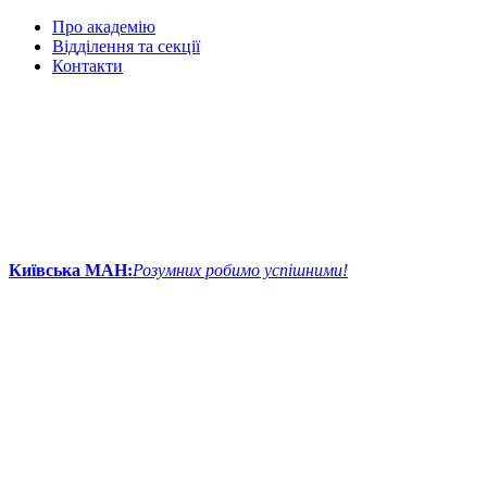
Про академію
Відділення та секції
Контакти
Київська МАН:
Розумних робимо успішними!