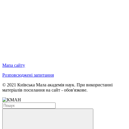
Мапа сайту
Розповсюджені запитання
© 2021 Київська Мала академія наук. При використанні
матеріалів посилання на сайт - обов'язкове.